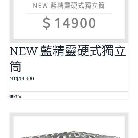
NEW 藍精靈硬式獨立
筒
NT$
14,900
詳情