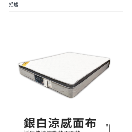
描述
描述