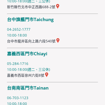
10:00-18:00(週二、三公休)
新竹縣竹北市中正西路688-2號
台中旗艦門市Taichung
04-2652-1777
10:00-18:00
台中市龍井區向上路六段540號
嘉義西區門市Chiayi
05-284-1716
10:00-18:00(週二、三公休)
嘉義市西區徐州六街8號
台南南區門市Tainan
06-703-1123
10:00-18:00