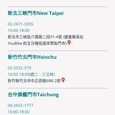
新北三峽門市New Taipei
02-2671-3355
10:00-18:00
新北市三峽區介壽路二段91-4號 (捷運橫溪站
YouBike 約五分鐘抵達床聚點門市)
新竹竹北門市Hsinchu
03-2522-579
10:00-18:00(週二、三公休)
新竹縣竹北市中正西路688-2號
台中旗艦門市Taichung
04-2652-1777
10:00-18:00