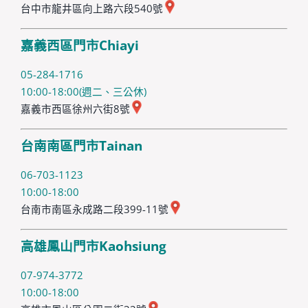
台中市龍井區向上路六段540號
嘉義西區門市Chiayi
05-284-1716
10:00-18:00(週二、三公休)
嘉義市西區徐州六街8號
台南南區門市Tainan
06-703-1123
10:00-18:00
台南市南區永成路二段399-11號
高雄鳳山門市Kaohsiung
07-974-3772
10:00-18:00