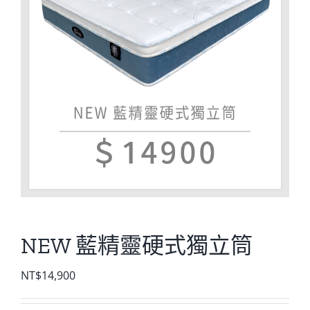
NEW 藍精靈硬式獨立筒
NT$
14,900