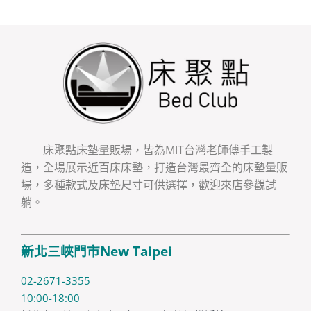
床聚點床墊量販場，皆為MIT台灣老師傅手工製
造，全場展示近百床床墊，打造台灣最齊全的床墊量販
場，多種款式及床墊尺寸可供選擇，歡迎來店參觀試
躺。
新北三峽門市New Taipei
02-2671-3355
10:00-18:00