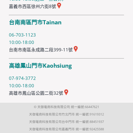
嘉義市西區徐州六街8號
台南南區門市Tainan
06-703-1123
10:00-18:00
台南市南區永成路二段399-11號
高雄鳳山門市Kaohsiung
07-974-3772
10:00-18:00
高雄市鳳山區公園二街32號
© 天御電商科技有限公司 統一編號:66447621
天御電商科技有限公司竹北門市 統一編號:91619312
天御電商科技有限公司台中門市 統一編號:88451937
天御電商科技有限公司嘉義門市 統一編號:92425588