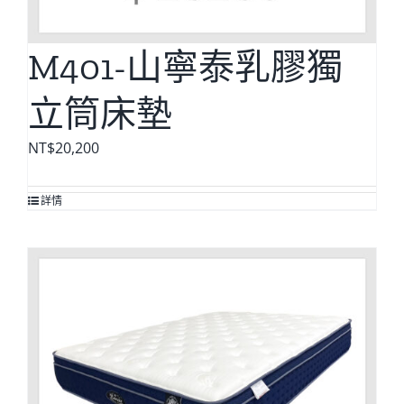
M401-山寧泰乳膠獨
立筒床墊
NT$
20,200
詳情