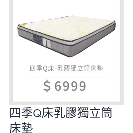
四季Q床乳膠獨立筒
床墊