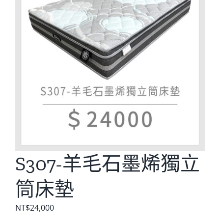
S307-羊毛石墨烯獨立
筒床墊
NT$
24,000