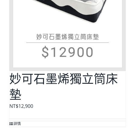
妙可石墨烯獨立筒床
墊
NT$
12,900
詳情