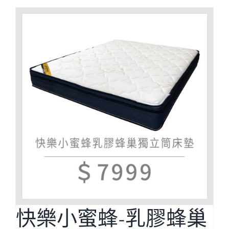
快樂小蜜蜂-乳膠蜂巢