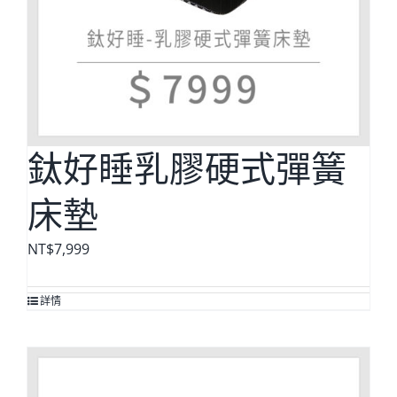
鈦好睡乳膠硬式彈簧
床墊
NT$
7,999
詳情