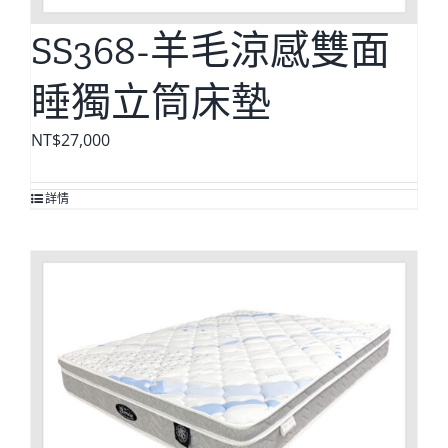
SS368-羊毛涼感雙面
睡獨立筒床墊
NT$
27,000
詳情