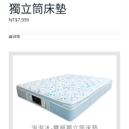
獨立筒床墊
NT$
7,999
詳情