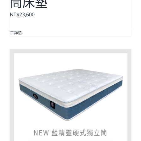
筒床墊
NT$
23,600
詳情