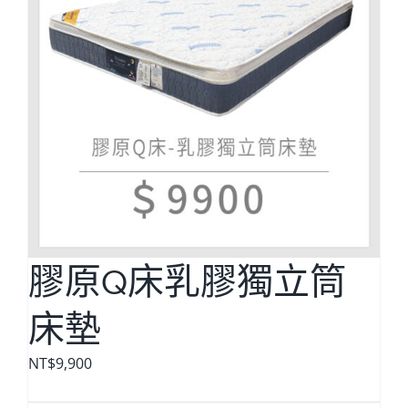
膠原Q床乳膠獨立筒
床墊
NT$
9,900