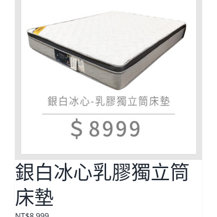
銀白冰心乳膠獨立筒
床墊
NT$
8,999