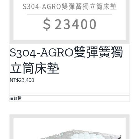
S304-AGRO雙彈簧獨
立筒床墊
NT$
23,400
詳情