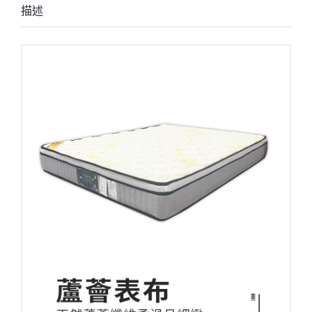
描述
描述