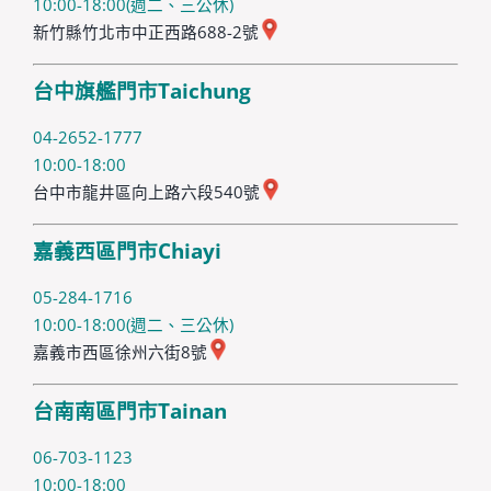
10:00-18:00(週二、三公休)
新竹縣竹北市中正西路688-2號
台中旗艦門市Taichung
04-2652-1777
10:00-18:00
台中市龍井區向上路六段540號
嘉義西區門市Chiayi
05-284-1716
10:00-18:00(週二、三公休)
嘉義市西區徐州六街8號
台南南區門市Tainan
06-703-1123
10:00-18:00